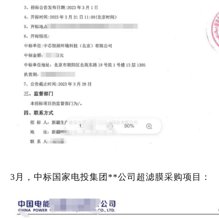
3月，中标国家电投集团**公司超滤膜采购项目：