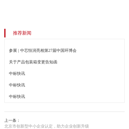
推荐新闻
参展 | 中芯恒润亮相第27届中国环博会
关于产品包装箱变更告知函
中标快讯
中标快讯
中标快讯
上一条：
北京市创新型中小企业认定，助力企业创新升级