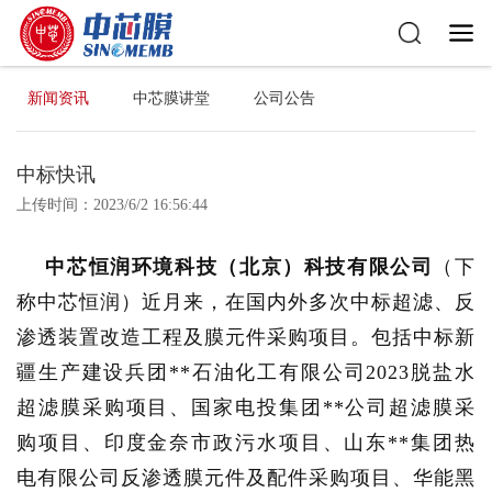
新闻资讯
中芯膜讲堂
公司公告
中标快讯
上传时间：2023/6/2 16:56:44
中芯恒润环境科技（北京）科技有限公司
（下
称中芯恒润）近月来，在国内外多次中标超滤、反
渗透装置改造工程及膜元件采购项目。
包括中标新
疆生产建设兵团**石油化工有限公司2023脱盐水
超滤膜采购项目、国家电投集团**公司超滤膜采
购项目、印度金奈市政污水项目、山东**集团热
电有限公司反渗透膜元件及配件采购项目、华能黑