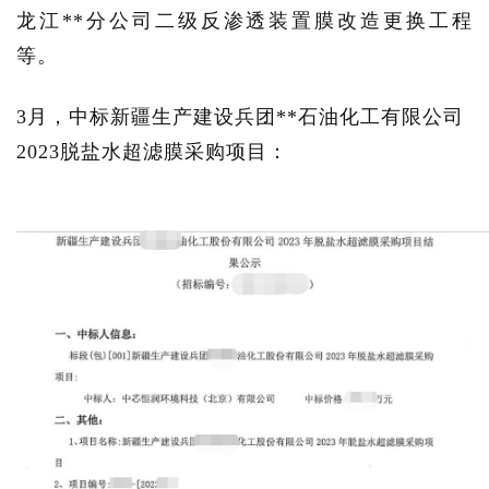
龙江**分公司二级反渗透装置膜改造更换工程
等。
3月，中标新疆生产建设兵团**石油化工有限公司
2023脱盐水超滤膜采购项目：