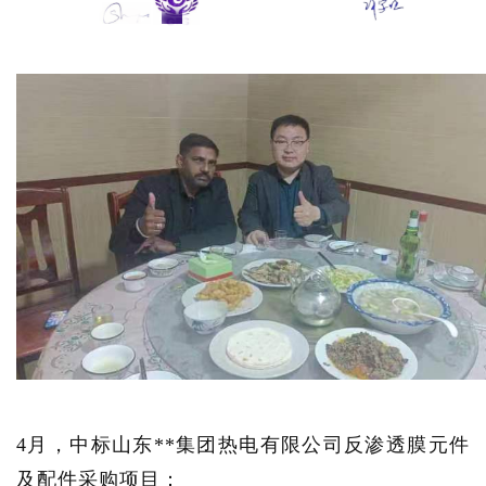
4月，中标山东**集团热电有限公司反渗透膜元件
及配件采购项目：